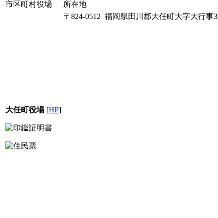
市区町村役場
所在地
〒824-0512 福岡県田川郡大任町大字大行事30
大任町役場
[
HP
]