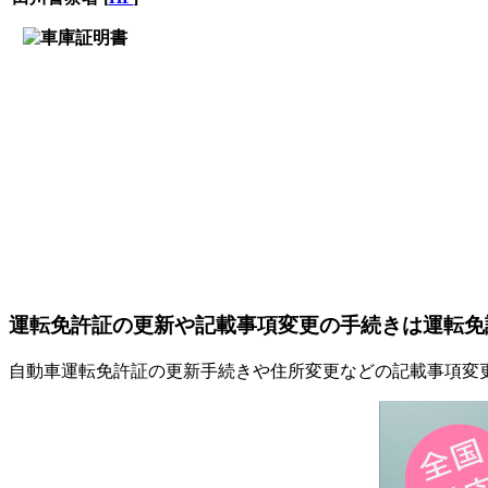
運転免許証の更新や記載事項変更の手続きは運転免
自動車運転免許証の更新手続きや住所変更などの記載事項変