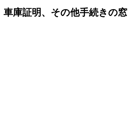
、車庫証明、その他手続きの窓