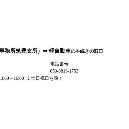
事務所筑豊支所）➡ 軽自動車
の手続きの窓口
電話番号
050-3816-1753
13:00～16:00 ※土日祝日を除く