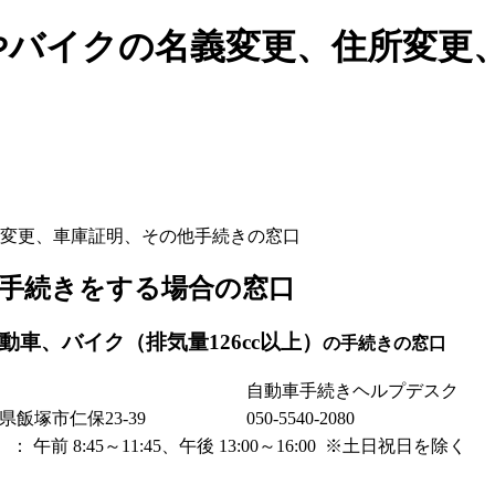
やバイクの名義変更、住所変更
変更、車庫証明、その他手続きの窓口
手続きをする場合の窓口
車、バイク（排気量126cc以上）
の手続きの窓口
自動車手続きヘルプデスク
福岡県飯塚市仁保23-39
050-5540-2080
午前 8:45～11:45、午後 13:00～16:00 ※土日祝日を除く