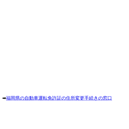
。➡
福岡県の自動車運転免許証の住所変更手続きの窓口