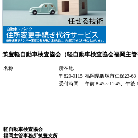
筑豊軽自動車検査協会（軽自動車検査協会福岡主管
名称
所在地
〒820-0115 福岡県飯塚市仁保23-68
受付時間： 午前 8:45～11:45、午後 
軽自動車検査協会
福岡主管事務所筑豊支所