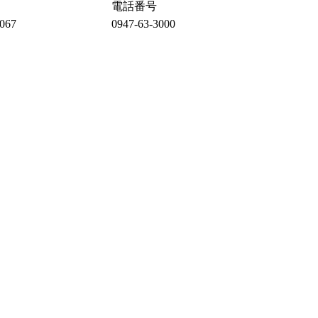
電話番号
67
0947-63-3000