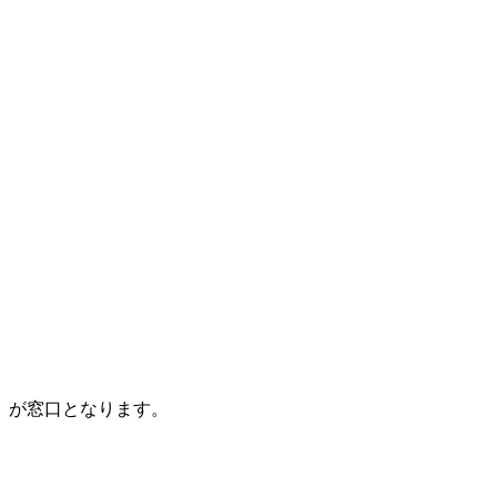
）が窓口となります。