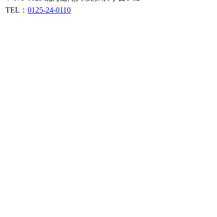
TEL：
0125-24-0110