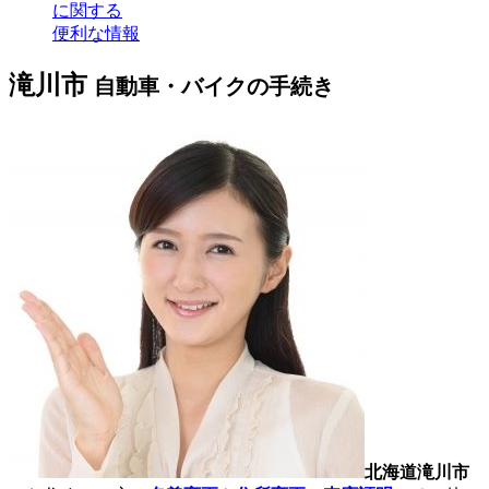
に関する
便利な情報
滝川市
自動車・バイクの手続き
北海道滝川市