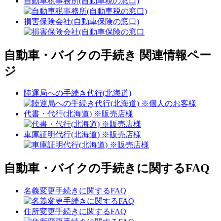
自動車税事務所(自動車税の窓口)
損害保険会社(自動車保険の窓口)
自動車・バイクの手続き 関連情報ペー
ジ
陸運局への手続き代行(北海道)
代書・代行(北海道) ※販売店様
車庫証明代行(北海道) ※販売店様
自動車・バイクの手続きに関するFAQ
名義変更手続きに関するFAQ
住所変更手続きに関するFAQ