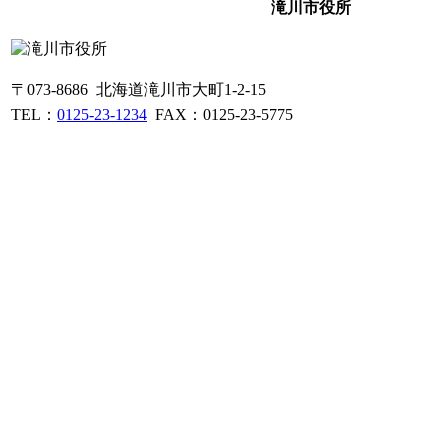
滝川市役所
〒073-8686 北海道滝川市大町1-2-15
TEL：
0125-23-1234
FAX：0125-23-5775