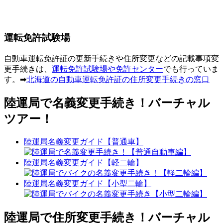
運転免許試験場
自動車運転免許証の更新手続きや住所変更などの記載事項変
更手続きは、
運転免許試験場や免許センター
でも行っていま
す。➡
北海道の自動車運転免許証の住所変更手続きの窓口
陸運局で名義変更手続き！バーチャル
ツアー！
陸運局名義変更ガイド【普通車】
陸運局名義変更ガイド【軽二輪】
陸運局名義変更ガイド【小型二輪】
陸運局で住所変更手続き！バーチャル