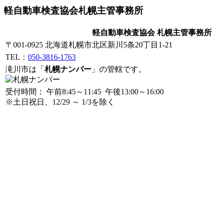
軽自動車検査協会札幌主管事務所
軽自動車検査協会 札幌主管事務所
〒001-0925 北海道札幌市北区新川5条20丁目1-21
TEL：
050-3816-1763
滝川市は「
札幌ナンバー
」の管轄です。
受付時間： 午前8:45～11:45 午後13:00～16:00
※土日祝日、12/29 ～ 1/3を除く