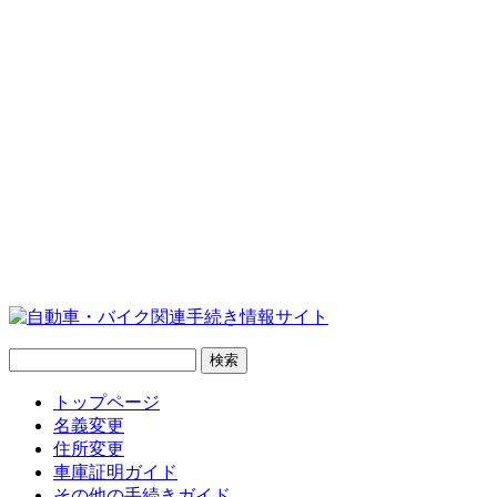
トップページ
名義変更
住所変更
車庫証明ガイド
その他の手続きガイド