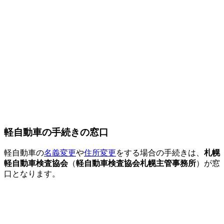
軽自動車の手続きの窓口
軽自動車の
名義変更
や
住所変更
をする場合の手続きは、
札幌
軽自動車検査協会
（
軽自動車検査協会札幌主管事務所
）が窓
口となります。