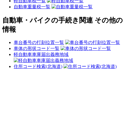
軽自動車税一覧
自動車重量税一覧
自動車・バイクの手続き関連 その他の
情報
車台番号の打刻位置一覧
車体の形状コード一覧
軽自動車車庫届出義務地域
住所コード検索(北海道)