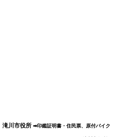
滝川市役所
➡印鑑証明書・住民票、原付バイク