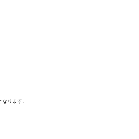
となります。