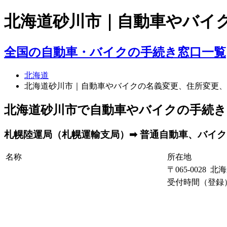
北海道砂川市｜自動車やバイ
全国の自動車・バイクの手続き窓口一覧
北海道
北海道砂川市｜自動車やバイクの名義変更、住所変更、
北海道砂川市で自動車やバイクの手続き
札幌陸運局（札幌運輸支局）➡ 普通自動車、バイク（
名称
所在地
〒065-0028
受付時間（登録）： 