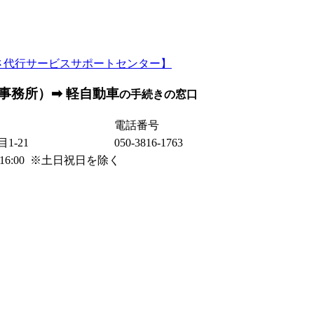
事務所）➡ 軽自動車
の手続きの窓口
電話番号
1-21
050-3816-1763
0～16:00 ※土日祝日を除く