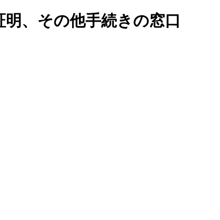
証明、その他手続きの窓口
ク