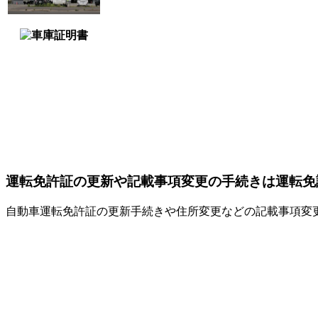
運転免許証の更新や記載事項変更の手続きは運転免
自動車運転免許証の更新手続きや住所変更などの記載事項変