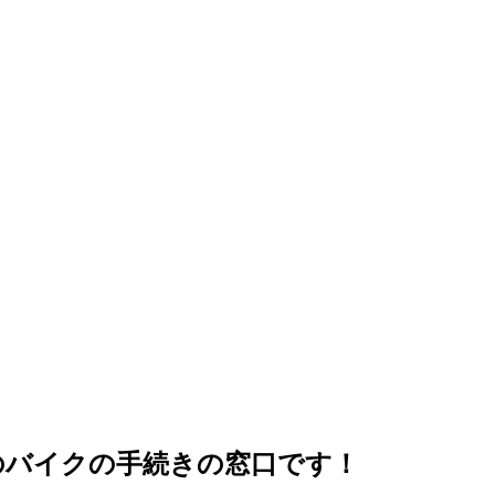
上のバイクの手続きの窓口です！