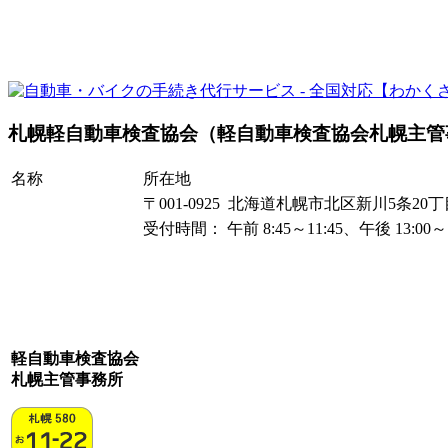
札幌軽自動車検査協会（軽自動車検査協会札幌主管
名称
所在地
〒001-0925 北海道札幌市北区新川5条20丁目
受付時間： 午前 8:45～11:45、午後 13:0
軽自動車検査協会
札幌主管事務所