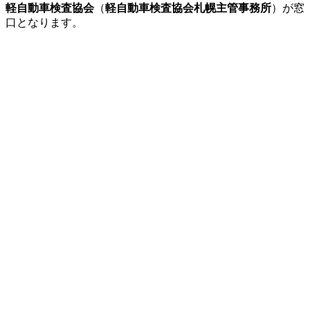
軽自動車検査協会
（
軽自動車検査協会札幌主管事務所
）が窓
口となります。