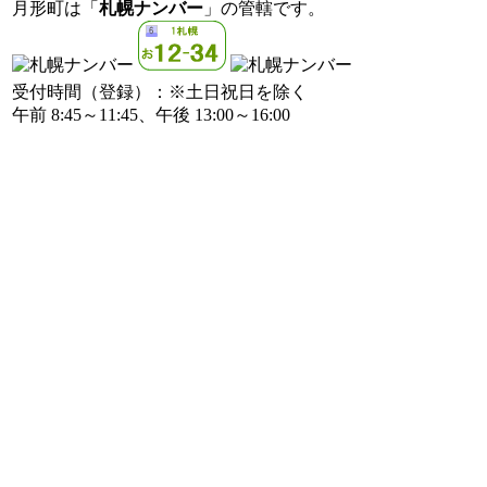
月形町は「
札幌ナンバー
」の管轄です。
受付時間（登録）：※土日祝日を除く
午前 8:45～11:45、午後 13:00～16:00