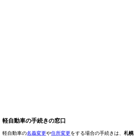
軽自動車の手続きの窓口
軽自動車の
名義変更
や
住所変更
をする場合の手続きは、
札幌