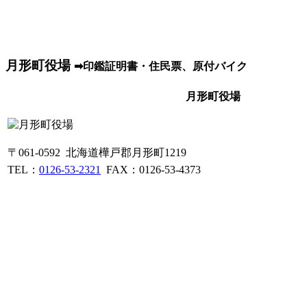
月形町役場
➡印鑑証明書・住民票、原付バイク
月形町役場
〒061-0592 北海道樺戸郡月形町1219
TEL：
0126-53-2321
FAX：0126-53-4373