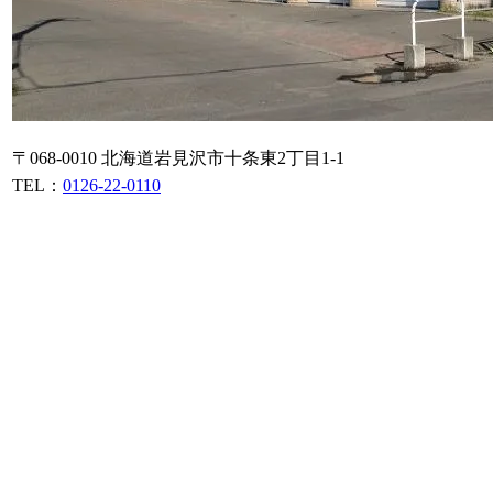
〒068-0010 北海道岩見沢市十条東2丁目1-1
TEL：
0126-22-0110