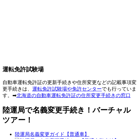
運転免許試験場
自動車運転免許証の更新手続きや住所変更などの記載事項変
更手続きは、
運転免許試験場や免許センター
でも行っていま
す。➡
北海道の自動車運転免許証の住所変更手続きの窓口
陸運局で名義変更手続き！バーチャル
ツアー！
陸運局名義変更ガイド【普通車】