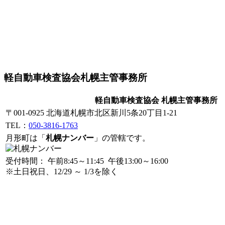
軽自動車検査協会札幌主管事務所
軽自動車検査協会 札幌主管事務所
〒001-0925 北海道札幌市北区新川5条20丁目1-21
TEL：
050-3816-1763
月形町は「
札幌ナンバー
」の管轄です。
受付時間： 午前8:45～11:45 午後13:00～16:00
※土日祝日、12/29 ～ 1/3を除く