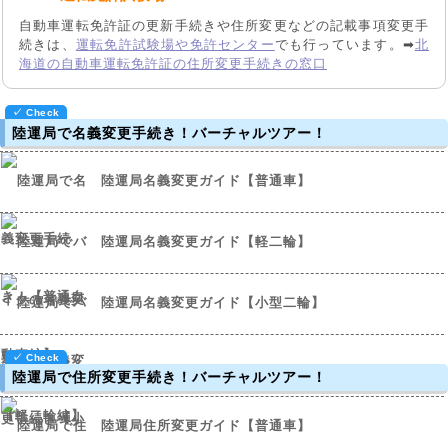
自動車運転免許証の更新手続きや住所変更などの記載事項変更手
続きは、
運転免許試験場や免許センター
でも行っています。➡
北
海道の自動車運転免許証の住所変更手続きの窓口
陸運局で名義変更手続き！バーチャルツアー！
陸運局名義変更ガイド【普通車】
陸運局名義変更ガイド【軽二輪】
陸運局名義変更ガイド【小型二輪】
陸運局で住所変更手続き！バーチャルツアー！
陸運局住所変更ガイド【普通車】