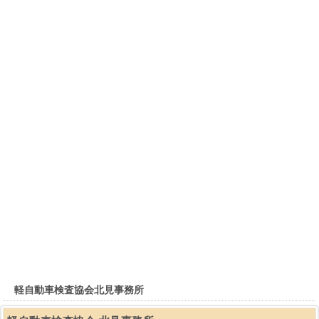
軽自動車検査協会北見事務所