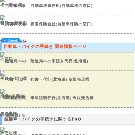
自動車税事務所(自動車税の窓口)
損害保険会社(自動車保険の窓口)
自動車・バイクの手続き 関連情報ページ
陸運局への手続き代行(北海道)
代書・代行(北海道) ※販売店様
車庫証明代行(北海道) ※販売店様
自動車・バイクの手続きに関するFAQ