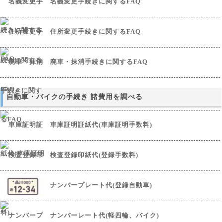
名義変更手続きに関するFAQ
住所変更手続きに関するFAQ
廃車・抹消手続きに関するFAQ
自動車・バイクの手続き 諸費用を調べる
車庫証明証紙代(車庫証明手数料)
検査登録印紙代(登録手数料)
ナンバープレート代(登録自動車)
ナンバーレート代(軽四輪、バイク)