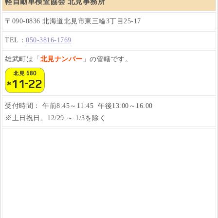
軽自動車検査協会 北見事務所
〒090-0836 北海道北見市東三輪3丁目25-17
TEL：
050-3816-1769
雄武町は「
北見ナンバー
」の管轄です。
受付時間： 午前8:45～11:45 午後13:00～16:00
※土日祝日、12/29 ～ 1/3を除く