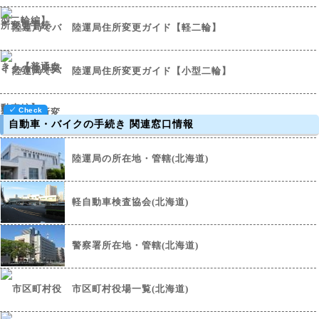
陸運局住所変更ガイド【軽二輪】
陸運局住所変更ガイド【小型二輪】
自動車・バイクの手続き 関連窓口情報
陸運局の所在地・管轄(北海道)
軽自動車検査協会(北海道)
警察署所在地・管轄(北海道)
市区町村役場一覧(北海道)