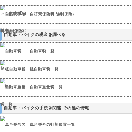
自賠責保険料(強制保険)
自動車・バイクの税金を調べる
自動車税一覧
軽自動車税一覧
自動車重量税一覧
自動車・バイクの手続き関連 その他の情報
車台番号の打刻位置一覧