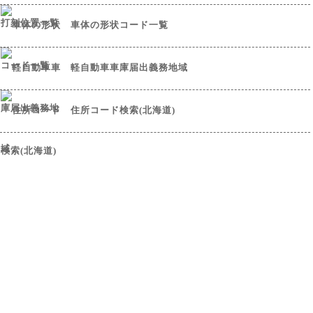
車体の形状コード一覧
軽自動車車庫届出義務地域
住所コード検索(北海道)