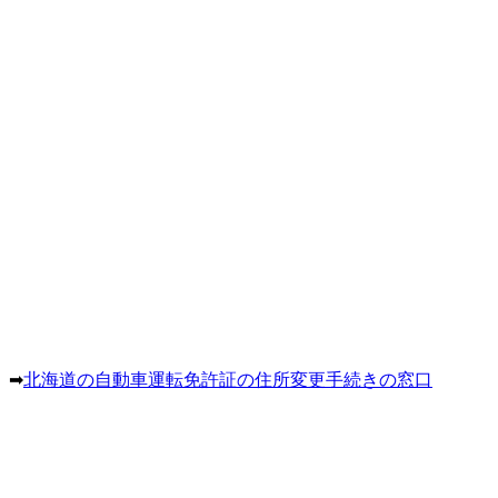
。➡
北海道の自動車運転免許証の住所変更手続きの窓口