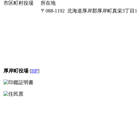
市区町村役場
所在地
〒088-1192 北海道厚岸郡厚岸町真栄3丁目1
厚岸町役場
[
HP
]