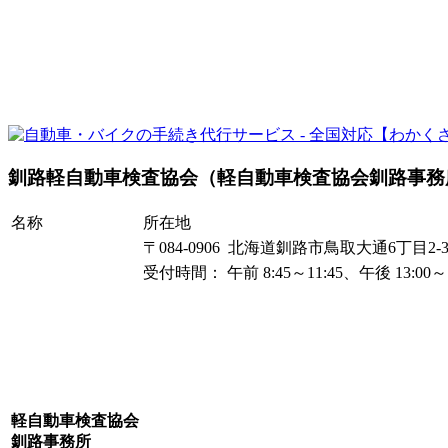
釧路軽自動車検査協会（軽自動車検査協会釧路事務
名称
所在地
〒084-0906 北海道釧路市鳥取大通6丁目2-
受付時間： 午前 8:45～11:45、午後 13:0
軽自動車検査協会
釧路事務所