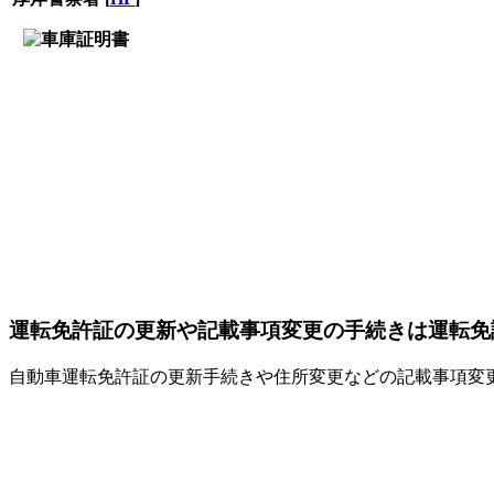
運転免許証の更新や記載事項変更の手続きは運転免
自動車運転免許証の更新手続きや住所変更などの記載事項変