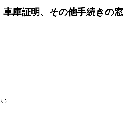
、車庫証明、その他手続きの窓
スク
く