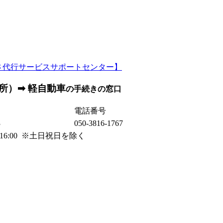
所）➡ 軽自動車
の手続きの窓口
電話番号
3
050-3816-1767
0～16:00 ※土日祝日を除く