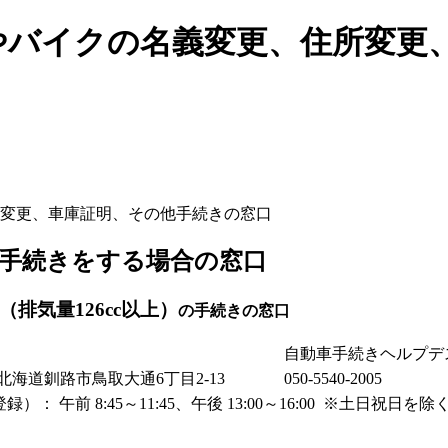
やバイクの名義変更、住所変更
変更、車庫証明、その他手続きの窓口
手続きをする場合の窓口
排気量126cc以上）
の手続きの窓口
自動車手続きヘルプデ
06 北海道釧路市鳥取大通6丁目2-13
050-5540-2005
）： 午前 8:45～11:45、午後 13:00～16:00 ※土日祝日を除