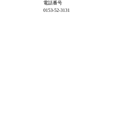
電話番号
0153-52-3131